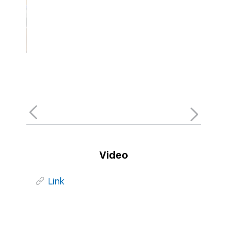
Video
Link