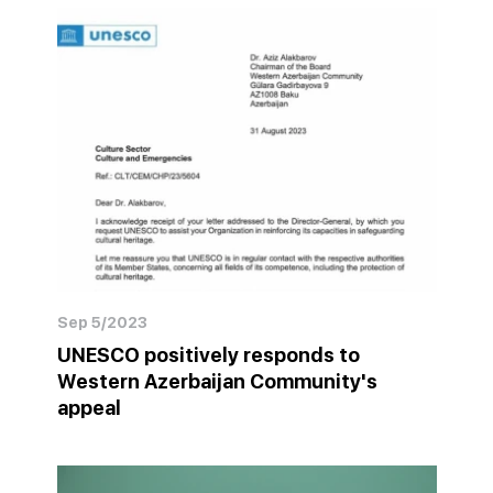
Sep 5/2023
UNESCO positively responds to
Western Azerbaijan Community's
appeal