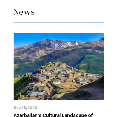
News
Sep 18/2023
Azerbaijan’s Cultural Landscape of