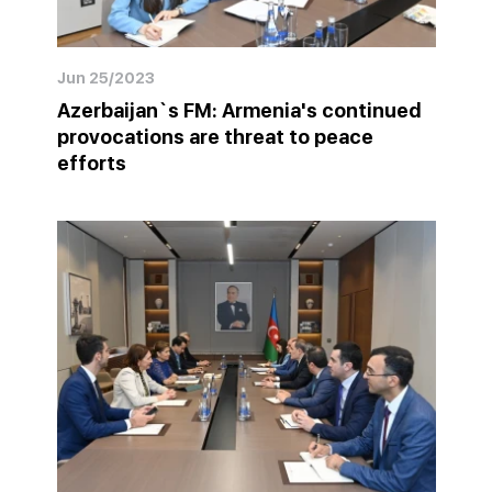
Jun 25/2023
Azerbaijan`s FM: Armenia's continued
provocations are threat to peace
efforts