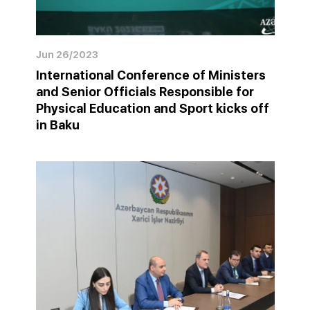
Jun 26/2023
International Conference of Ministers
and Senior Officials Responsible for
Physical Education and Sport kicks off
in Baku